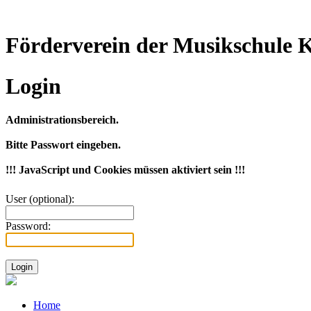
Förderverein der Musikschule K
Login
Administrationsbereich.
Bitte Passwort eingeben.
!!! JavaScript und Cookies müssen aktiviert sein !!!
User (optional):
Password:
Home