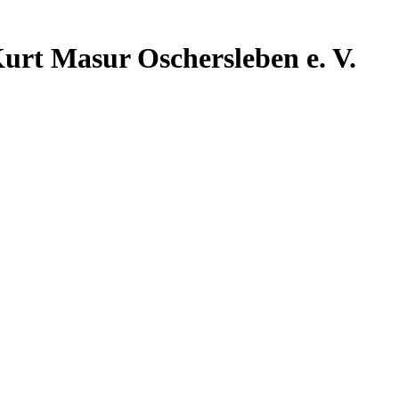
urt Masur Oschersleben e. V.