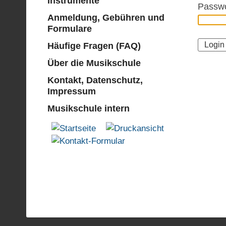
Instrumente
Passwo
Anmeldung, Gebühren und
Formulare
Häufige Fragen (FAQ)
Über die Musikschule
Kontakt, Datenschutz,
Impressum
Musikschule intern